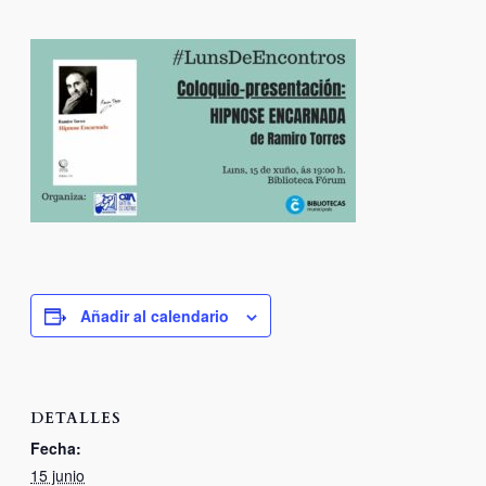
Añadir al calendario
DETALLES
Fecha:
15 junio