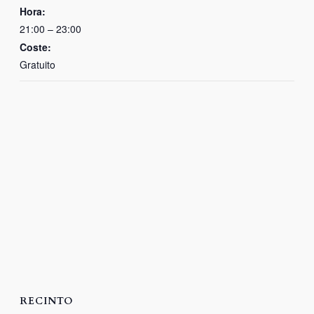
Hora:
21:00 – 23:00
Coste:
Gratuito
RECINTO