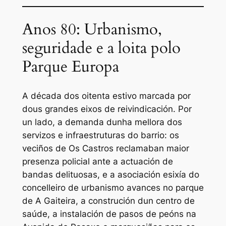
Anos 80: Urbanismo,
seguridade e a loita polo
Parque Europa
A década dos oitenta estivo marcada por
dous grandes eixos de reivindicación. Por
un lado, a demanda dunha mellora dos
servizos e infraestruturas do barrio: os
veciños de Os Castros reclamaban maior
presenza policial ante a actuación de
bandas delituosas, e a asociación esixía do
concelleiro de urbanismo avances no parque
de A Gaiteira, a construción dun centro de
saúde, a instalación de pasos de peóns na