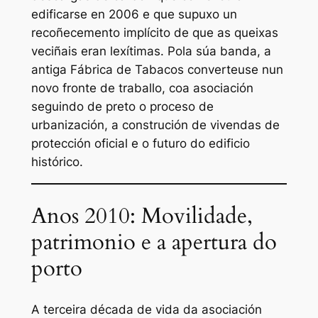
edificarse en 2006 e que supuxo un
recoñecemento implícito de que as queixas
veciñais eran lexítimas. Pola súa banda, a
antiga Fábrica de Tabacos converteuse nun
novo fronte de traballo, coa asociación
seguindo de preto o proceso de
urbanización, a construción de vivendas de
protección oficial e o futuro do edificio
histórico.
Anos 2010: Movilidade,
patrimonio e a apertura do
porto
A terceira década de vida da asociación