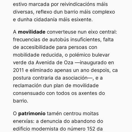
estivo marcada por reivindicacións máis
diversas, reflexo dun barrio máis complexo
e dunha cidadanía máis esixente.
A
movilidade
converteuse nun eixo central:
frecuencias de autobús insuficientes, falta
de accesibilidade para persoas con
mobilidade reducida, o polémico bulevar
verde da Avenida de Oza —inaugurado en
2011 e eliminado apenas un ano despois, ca
postura contraria da asociación—, e a
reclamación dun plan de movilidade
consensuado con todos os axentes do
barrio.
O
patrimonio
tamén centrou moitas
enerxías: a denuncia do abandono do
edificio modernista do número 152 da