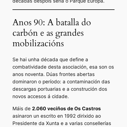
décadas despois sería o Parque Europa.
Anos 90: A batalla do
carbón e as grandes
mobilizacións
Se hai unha década que define a
combatividade desta asociación, esa son os
anos noventa. Dúas frontes abertas
dominaron o período: a contaminación das
descargas portuarias e a construción dos
novos accesos á cidade.
Máis de
2.060 veciños de Os Castros
asinaron un escrito en 1992 dirixido ao
Presidente da Xunta e a varias consellerías