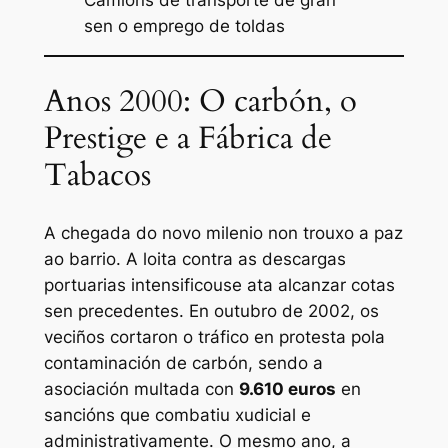
sen o emprego de toldas
Anos 2000: O carbón, o
Prestige e a Fábrica de
Tabacos
A chegada do novo milenio non trouxo a paz
ao barrio. A loita contra as descargas
portuarias intensificouse ata alcanzar cotas
sen precedentes. En outubro de 2002, os
veciños cortaron o tráfico en protesta pola
contaminación de carbón, sendo a
asociación multada con
9.610 euros
en
sancións que combatiu xudicial e
administrativamente. O mesmo ano, a