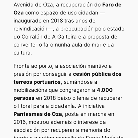
Avenida de Oza, a recuperación do
Faro de
Oza
como espazo de uso cidadán —
inaugurado en 2018 tras anos de
reivindicación—, a preocupación polo estado
do Corralón de A Gaiteira e a proposta de
converter o faro nunha aula do mar e da
cultura.
Fronte ao porto, a asociación mantivo a
presión por conseguir a
cesión pública dos
terreos portuarios
, sumándose a
mobilizacións que congregaron a
4.000
persoas
en 2018 baixo o lema de recuperar
o litoral para a cidadanía. A iniciativa
Pantasmas de Oza
, posta en marcha en
2016, mostrou ademais o interese da
asociación por recuperar a memoria do