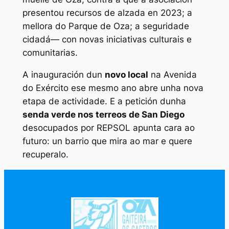
presentou recursos de alzada en 2023; a
mellora do Parque de Oza; a seguridade
cidadá— con novas iniciativas culturais e
comunitarias.
A inauguración dun
novo local
na Avenida
do Exército ese mesmo ano abre unha nova
etapa de actividade. E a petición dunha
senda verde nos terreos de San Diego
desocupados por REPSOL apunta cara ao
futuro: un barrio que mira ao mar e quere
recuperalo.