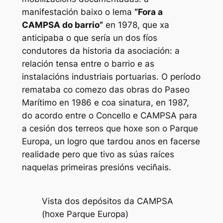
manifestación baixo o lema
“Fora a
CAMPSA do barrio”
en 1978, que xa
anticipaba o que sería un dos fíos
condutores da historia da asociación: a
relación tensa entre o barrio e as
instalacións industriais portuarias. O período
remataba co comezo das obras do Paseo
Marítimo en 1986 e coa sinatura, en 1987,
do acordo entre o Concello e CAMPSA para
a cesión dos terreos que hoxe son o Parque
Europa, un logro que tardou anos en facerse
realidade pero que tivo as súas raíces
naquelas primeiras presións veciñais.
Vista dos depósitos da CAMPSA
(hoxe Parque Europa)