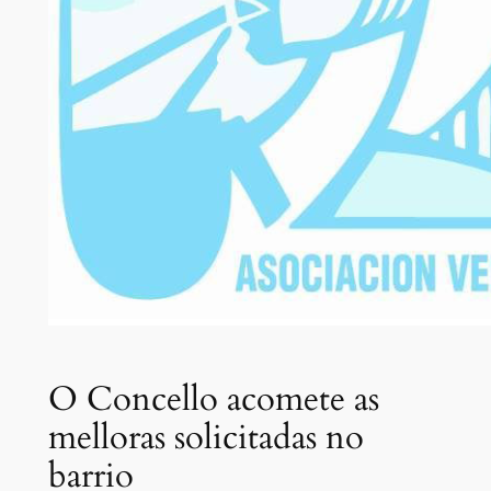
O Concello acomete as
melloras solicitadas no
barrio