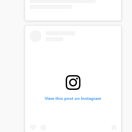
View this post on Instagram