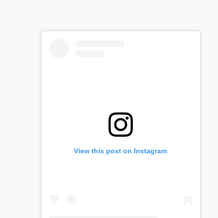
View this post on Instagram