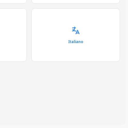
Italiano