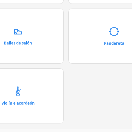
Bailes de salón
Pandereta
Violín e acordeón