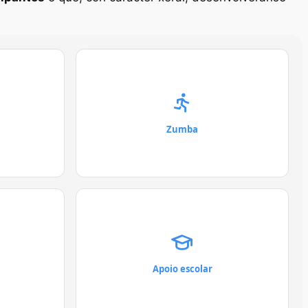
Zumba
Apoio escolar