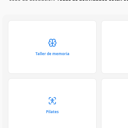
Taller de memoria
Pilates