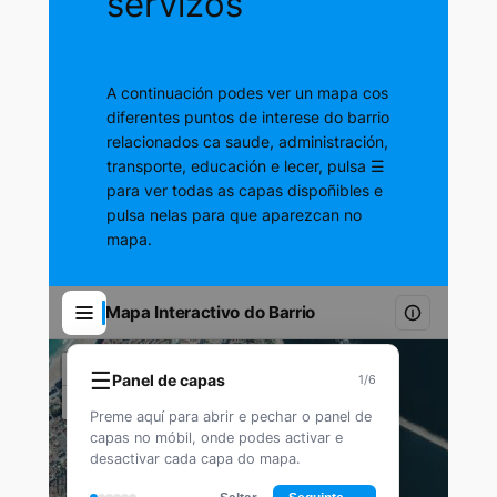
servizos
A continuación podes ver un mapa cos
diferentes puntos de interese do barrio
relacionados ca saude, administración,
transporte, educación e lecer, pulsa ☰
para ver todas as capas dispoñibles e
pulsa nelas para que aparezcan no
mapa.