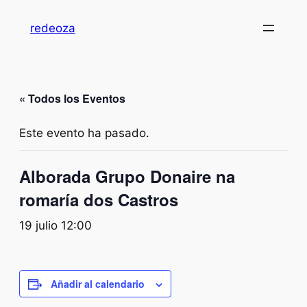
redeoza
« Todos los Eventos
Este evento ha pasado.
Alborada Grupo Donaire na
romaría dos Castros
19 julio 12:00
Añadir al calendario