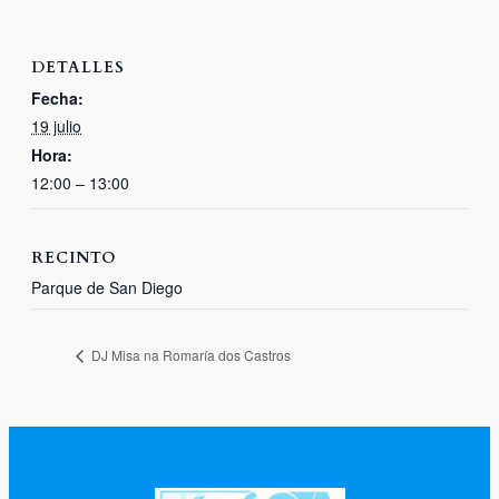
DETALLES
Fecha:
19 julio
Hora:
12:00 – 13:00
RECINTO
Parque de San Diego
DJ Misa na Romaría dos Castros