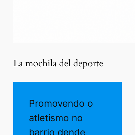
La mochila del deporte
Promovendo o
atletismo no
barrio dende