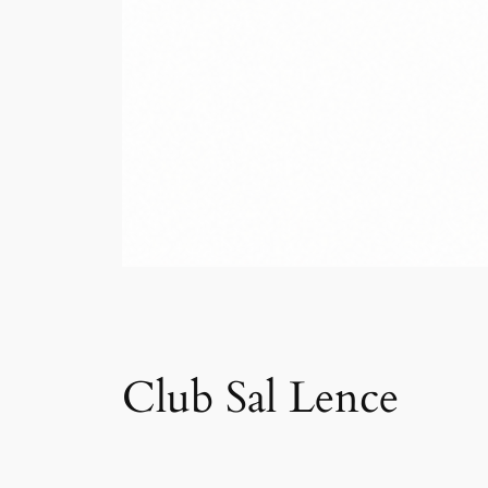
Club Sal Lence