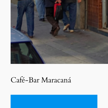
Café-Bar Maracaná