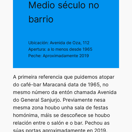
Medio século no
barrio
Ubicación: Avenida de Oza, 112
Apertura: a lo menos desde 1965
Peche: Aproximadamente 2019
A primeira referencia que puidemos atopar
do café-bar Maracaná data de 1965, no
mesmo número da entón chamada Avenida
do General Sanjurjo. Previamente nesa
mesma zona houbo unha sala de festas
homónima, máis se descoñece se houbo
relación entre o salón e o bar. Pechou as
súas portas aproximadamente en 2019.