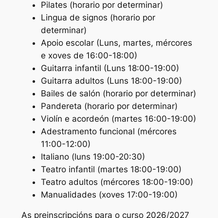
Pilates (horario por determinar)
Lingua de signos (horario por
determinar)
Apoio escolar (Luns, martes, mércores
e xoves de 16:00-18:00)
Guitarra infantil (Luns 18:00-19:00)
Guitarra adultos (Luns 18:00-19:00)
Bailes de salón (horario por determinar)
Pandereta (horario por determinar)
Violín e acordeón (martes 16:00-19:00)
Adestramento funcional (mércores
11:00-12:00)
Italiano (luns 19:00-20:30)
Teatro infantil (martes 18:00-19:00)
Teatro adultos (mércores 18:00-19:00)
Manualidades (xoves 17:00-19:00)
As preinscripcións para o curso 2026/2027