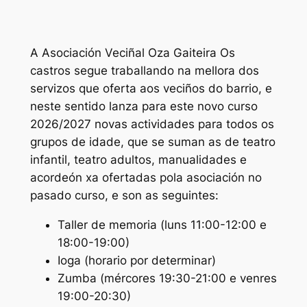
A Asociación Veciñal Oza Gaiteira Os
castros segue traballando na mellora dos
servizos que oferta aos veciños do barrio, e
neste sentido lanza para este novo curso
2026/2027 novas actividades para todos os
grupos de idade, que se suman as de teatro
infantil, teatro adultos, manualidades e
acordeón xa ofertadas pola asociación no
pasado curso, e son as seguintes:
Taller de memoria (luns 11:00-12:00 e
18:00-19:00)
Ioga (horario por determinar)
Zumba (mércores 19:30-21:00 e venres
19:00-20:30)