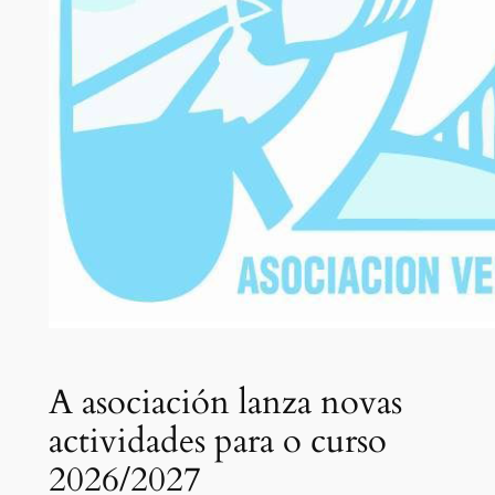
A asociación lanza novas
actividades para o curso
2026/2027