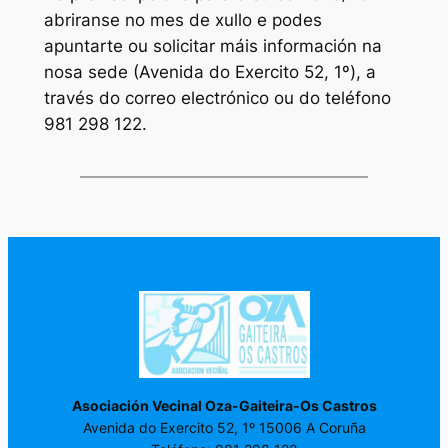
abriranse no mes de xullo e podes
apuntarte ou solicitar máis información na
nosa sede (Avenida do Exercito 52, 1º), a
través do correo electrónico ou do teléfono
981 298 122.
Asociación Vecinal Oza-Gaiteira-Os Castros
Avenida do Exercito 52, 1º 15006 A Coruña