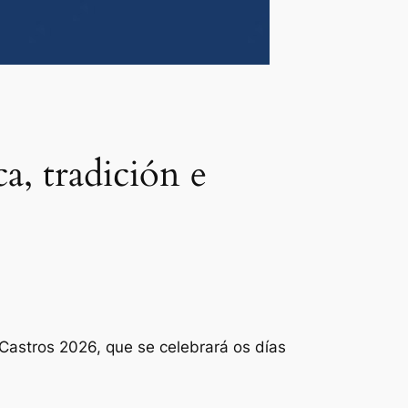
a, tradición e
Castros 2026, que se celebrará os días