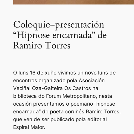
Coloquio-presentación
“Hipnose encarnada” de
Ramiro Torres
O luns 16 de xuño vivimos un novo luns de
encontros organizado pola Asociación
Veciñal Oza-Gaiteira Os Castros na
biblioteca do Forum Metropolitano, nesta
ocasión presentamos o poemario “hipnose
encarnada” do poeta coruñés Ramiro Torres,
que ven de ser publicado pola editorial
Espiral Maior.