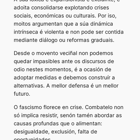
adoita consolidarse explotando crises
sociais, económicas ou culturais. Por iso,
moitos argumentan que a súa dinámica
intrínseca é violenta e non pode ser contida
mediante diálogo ou reformas graduais.
Desde o movento veciñal non podemos
quedar impasibles ante os discursos de
odio nestes momentos, é a ocasión de
adoptar medidas e debemos construír a
alternativas. A mellor defensa é un mellor
futuro.
O fascismo florece en crise. Combatelo non
só implica resistir, senón tamén abordar as
causas profundas que o alimentan:
desigualdade, exclusión, falta de
oportunidades…