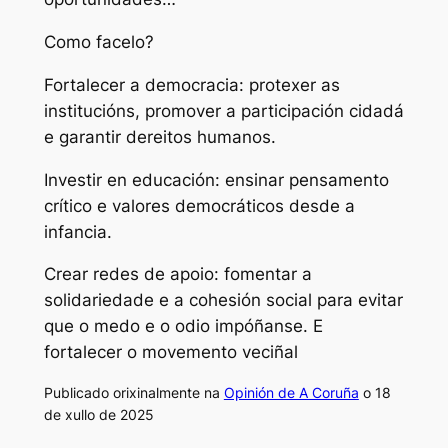
Como facelo?
Fortalecer a democracia: protexer as
institucións, promover a participación cidadá
e garantir dereitos humanos.
Investir en educación: ensinar pensamento
crítico e valores democráticos desde a
infancia.
Crear redes de apoio: fomentar a
solidariedade e a cohesión social para evitar
que o medo e o odio impóñanse. E
fortalecer o movemento veciñal
Publicado orixinalmente na
Opinión de A Coruña
o 18
de xullo de 2025