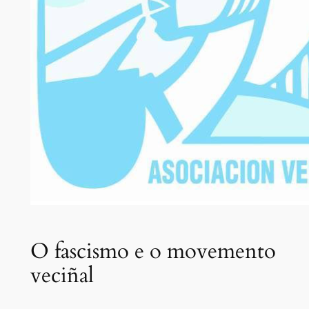
O fascismo e o movemento
veciñal