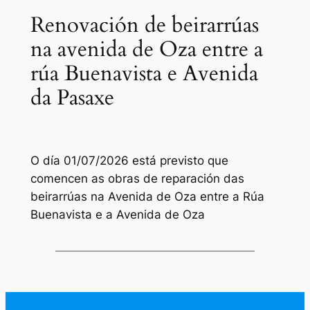
Renovación de beirarrúas
na avenida de Oza entre a
rúa Buenavista e Avenida
da Pasaxe
O día 01/07/2026 está previsto que
comencen as obras de reparación das
beirarrúas na Avenida de Oza entre a Rúa
Buenavista e a Avenida de Oza