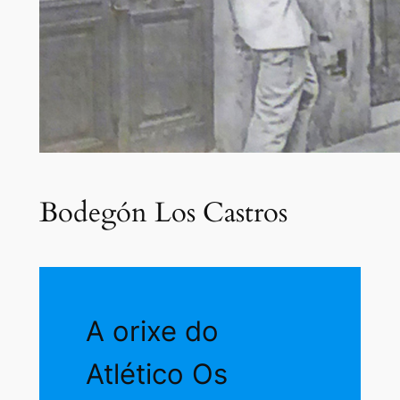
Bodegón Los Castros
A orixe do
Atlético Os