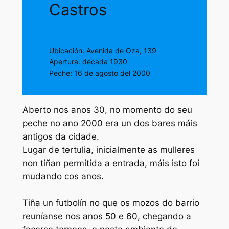
Castros
Ubicación: Avenida de Oza, 139
Apertura: década 1930
Peche: 16 de agosto del 2000
Aberto nos anos 30, no momento do seu
peche no ano 2000 era un dos bares máis
antigos da cidade.
Lugar de tertulia, inicialmente as mulleres
non tiñan permitida a entrada, máis isto foi
mudando cos anos.
Tiña un futbolín no que os mozos do barrio
reuníanse nos anos 50 e 60, chegando a